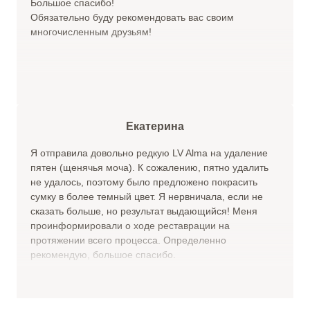
Большое спасибо!
Обязательно буду рекомендовать вас своим
многочисленным друзьям!
Екатерина
Я отправила довольно редкую LV Alma на удаление
пятен (щенячья моча). К сожалению, пятно удалить
не удалось, поэтому было предложено покрасить
сумку в более темный цвет. Я нервничала, если не
сказать больше, но результат выдающийся! Меня
проинформировали о ходе реставрации на
протяжении всего процесса. Определенно
рекомендую, большое спасибо.