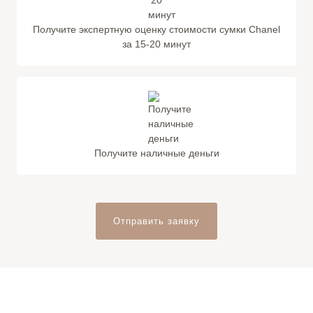
Получите экспертную оценку стоимости сумки Chanel
за 15-20 минут
Получите наличные деньги
Отправить заявку