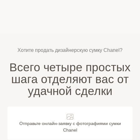
Хотите продать дизайнерскую сумку Chanel?
Всего четыре простых
шага отделяют вас от
удачной сделки
Отправьте онлайн-заявку с фотографиями сумки
Chanel