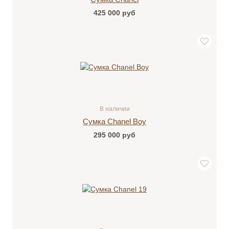
425 000
руб
В наличии
Сумка Chanel Boy
295 000
руб