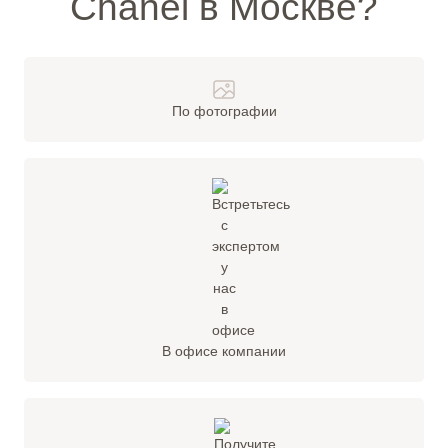
Chanel в Москве?
По фотографии
В офисе компании