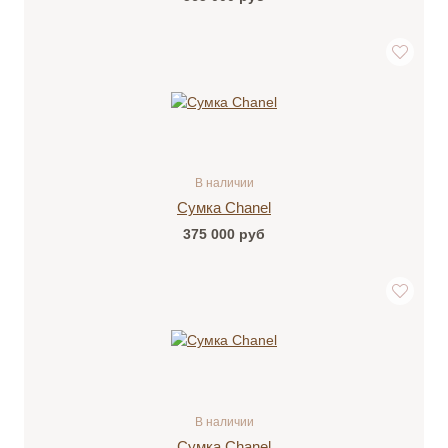
В наличии
Сумка Chanel
375 000
руб
В наличии
Сумка Chanel