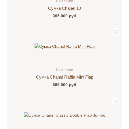
В наличии
Сумка Chanel 19
395 000
руб
В наличии
Сумка Chanel Raffia Mini Flap
695 000
руб