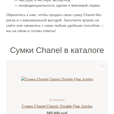
— быструю и честную экспертизу,
— конфиденциальность сделки и вежливый сервис.
Обратитесь к нам, чтобы продать свою сумку Chanel без
риска и с максимальной выгодой. Заполните форму на
сайте или свяжитесь с нами любым удобным способом —
мы на связи и готовы помочь!
Сумки Chanel в каталоге
В наличии
Сумка Chanel Classic Double Flap Jumbo
565 000
руб