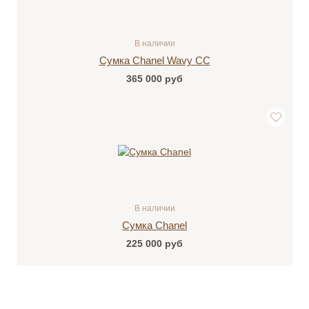
В наличии
Сумка Chanel Wavy CC
365 000
руб
В наличии
Сумка Chanel
225 000
руб