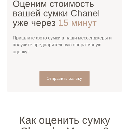
Оценим стоимость
вашей сумки Chanel
уже через
15 минут
Пришлите фото сумки в наши мессенджеры и
получите предварительную оперативную
оценку!
Отправить заявку
Как оценить сумку