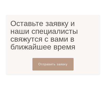
Оставьте заявку и
наши специалисты
свяжутся с вами в
ближайшее время
Отправить заявку