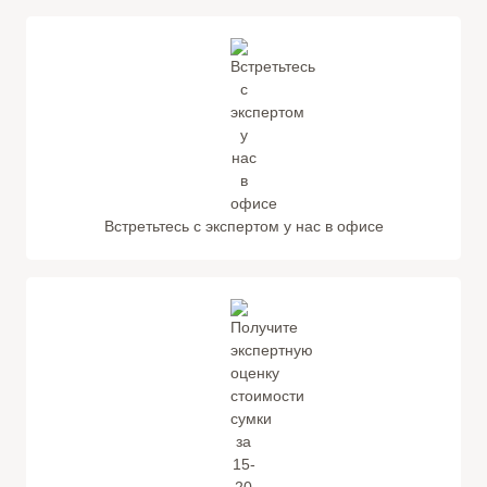
Встретьтесь с экспертом у нас в офисе