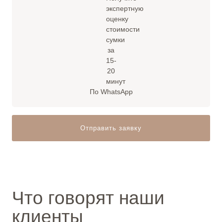
По WhatsApp
Отправить заявку
Что говорят наши
клиенты