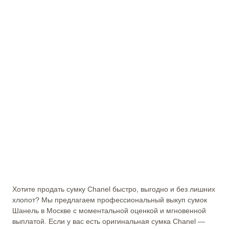
Хотите продать сумку Chanel быстро, выгодно и без лишних
хлопот? Мы предлагаем профессиональный выкуп сумок
Шанель в Москве с моментальной оценкой и мгновенной
выплатой. Если у вас есть оригинальная сумка Chanel —