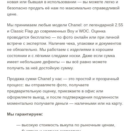
новая или бывшая в использовании — вы можете легко и
безопасно продать её нам по максимально справедливой
цене.
Мы принимаем любые модели Chanel: от легендарной 2.55
и Classic Flap до современных Boy и WOC. Оценка
проводится бесплатно — по фото онлайн или при личной
встрече с экспертом. Наличие чека, упаковки и документов
не обязательно. Мы работаем с изделиями в хорошем
состоянии и с лёгкими следами носки. Даже если сумка
имеет небольшие дефекты — вы всё равно можете
получить за неё достойную сумму.
Продажа сумки Chanel у нас — это простой и прозрачный
процесс: вы отправляете фото, получаете
предварительную оценку, приезжаете в офис или
оформляете выезд, и после подтверждения подлинности
моментально получаете деньги — наличными или на карту.
Мы гарантируем:
— высокую стоимость выкупа по рыночным ценам,