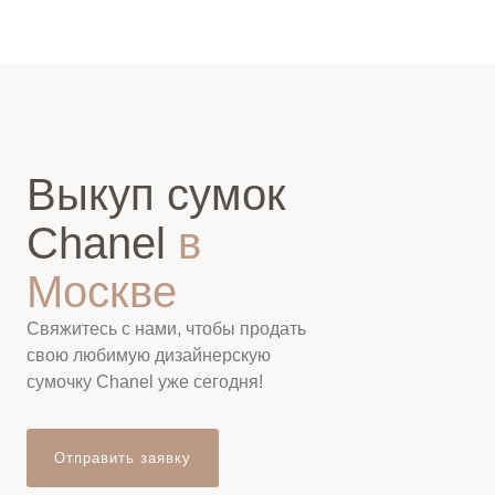
Выкуп сумок
Chanel
в
Москве
Свяжитесь с нами, чтобы продать
свою любимую дизайнерскую
сумочку Chanel уже сегодня!
Отправить заявку