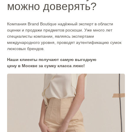
можно доверять?
Компания Brand Boutique надёжный эксперт в области
оценки и продажи предметов роскоши. Уже много лет
специалисты компании, являясь экспертами
международного уровня, проводят аутентификацию сумок
люксовых брендов.
Наши клиенты получают самую выгодную
цену в Москве за сумку класса люкс!