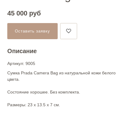
45 000
руб
Оставить заявку
Описание
Артикул: 9005
Сумка Prada Camera Bag из натуральной кожи белого
цвета.
Состояние хорошее. Без комплекта.
Размеры: 23 х 13.5 х 7 см.