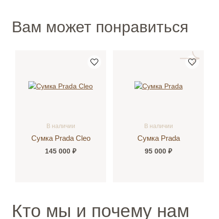
Вам может понравиться
В наличии
В наличии
Сумка Prada
Сумка Prada Re-
Edition 2005 Nylon
95 000 ₽
95 000 ₽
Кто мы и почему нам