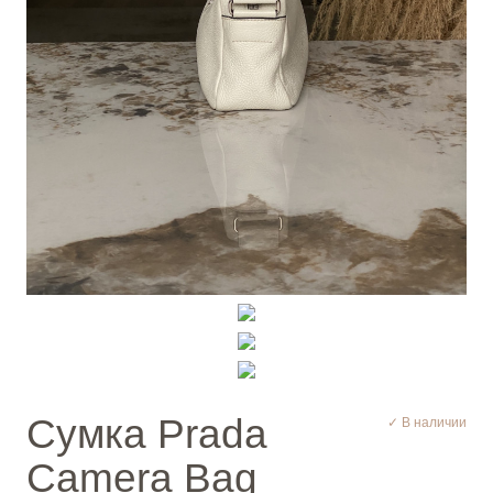
Cумка Prada
✓ В наличии
Camera Bag