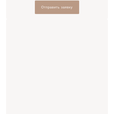
Отправить заявку