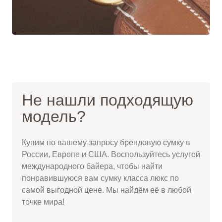
Не нашли подходящую
модель?
Купим по вашему запросу брендовую сумку в
России, Европе и США. Воспользуйтесь услугой
международного байера, чтобы найти
понравившуюся вам сумку класса люкс по
самой выгодной цене. Мы найдём её в любой
точке мира!