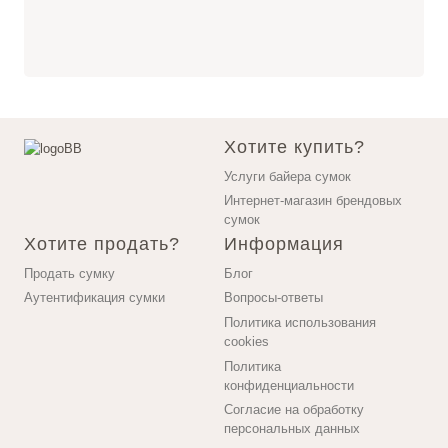
Хотите купить?
Услуги байера сумок
Интернет-магазин брендовых
сумок
Хотите продать?
Информация
Продать сумку
Блог
Аутентификация сумки
Вопросы-ответы
Политика использования
cookies
Политика
конфиденциальности
Согласие на обработку
персональных данных