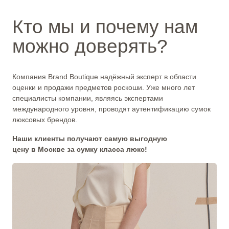
Кто мы и почему нам
можно доверять?
Компания Brand Boutique надёжный эксперт в области
оценки и продажи предметов роскоши. Уже много лет
специалисты компании, являясь экспертами
международного уровня, проводят аутентификацию сумок
люксовых брендов.
Наши клиенты получают самую выгодную
цену в Москве за сумку класса люкс!