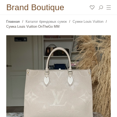
Brand Boutique
Главная
Каталог брендовых сумок
Сумки Louis Vuitton
Сумка Louis Vuitton OnTheGo MM