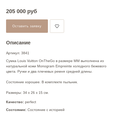
205 000
руб
Оставить заявку
Описание
Артикул: 3841
Сумка Louis Vuitton OnTheGo в размере MM выполнена из
натуральной кожи Monogram Empreinte холодного бежевого
цвета. Ручки и два плечевых ремня средней длины.
Состояние хорошее. В комплекте пыльник.
Размеры: 34 х 26 х 15 см.
Качество:
perfect
Состояние:
Состояние с историей