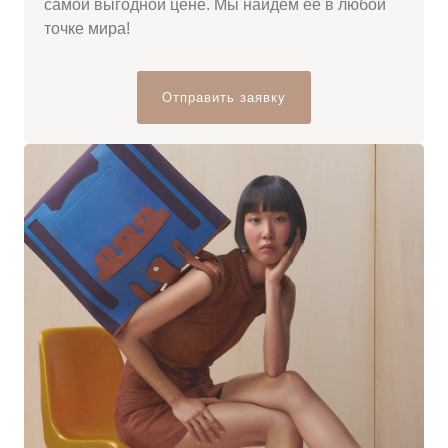
самой выгодной цене. Мы найдём её в любой
точке мира!
Отправить заявку