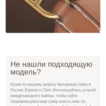
Не нашли подходящую
модель?
Купим по вашему запросу брендовую сумку в
России, Европе и США. Воспользуйтесь услугой
международного байера, чтобы найти
понравившуюся вам сумку класса люкс по