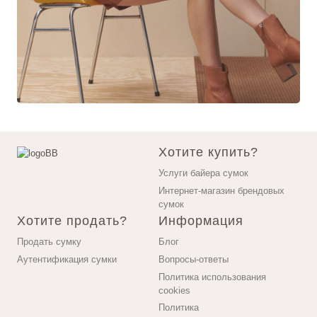
Хотите купить?
Услуги байера сумок
Интернет-магазин брендовых
сумок
Хотите продать?
Информация
Продать сумку
Блог
Аутентификация сумки
Вопросы-ответы
Политика использования
cookies
Политика