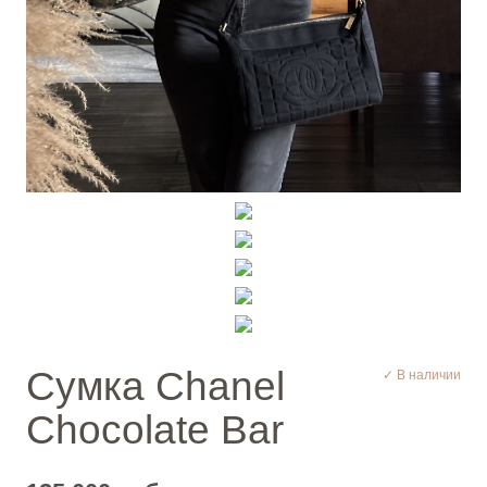
Сумка Chanel
✓ В наличии
Chocolate Bar