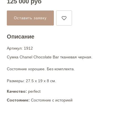
125 000
руб
Оставить заявку
Описание
Артикул: 1912
Сумка Chanel Chocolate Bar тканевая черная.
Состояние хорошее. Без комплекта.
Размеры: 27.5 х 19 х 8 см.
Качество:
perfect
Состояние:
Состояние с историей