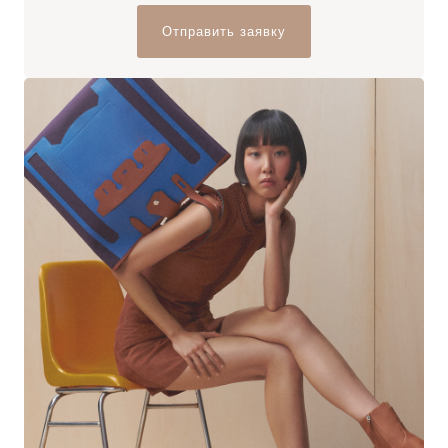
Отправить заявку