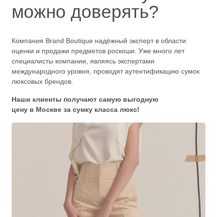
можно доверять?
Компания Brand Boutique надёжный эксперт в области
оценки и продажи предметов роскоши. Уже много лет
специалисты компании, являясь экспертами
международного уровня, проводят аутентификацию сумок
люксовых брендов.
Наши клиенты получают самую выгодную
цену в Москве за сумку класса люкс!