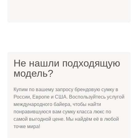
Не нашли подходящую
модель?
Купим по вашему запросу брендовую сумку в
России, Европе и США. Воспользуйтесь услугой
международного байера, чтобы найти
понравившуюся вам сумку класса люкс по
самой выгодной цене. Мы найдём её в любой
точке мира!