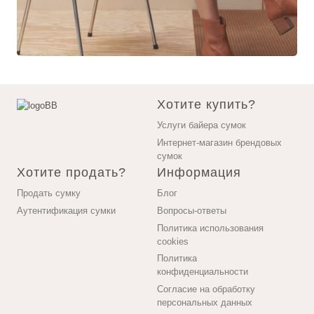
Хотите купить?
Услуги байера сумок
Интернет-магазин брендовых
сумок
Хотите продать?
Информация
Продать сумку
Блог
Аутентификация сумки
Вопросы-ответы
Политика использования
cookies
Политика
конфиденциальности
Согласие на обработку
персональных данных