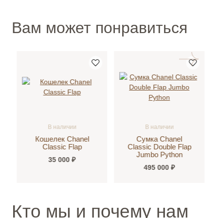
Вам может понравиться
В наличии
В наличии
Кошелек Chanel
Сумка Chanel
Classic Flap
Classic Double Flap
Jumbo Python
35 000 ₽
495 000 ₽
Кто мы и почему нам