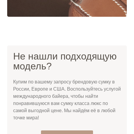
Не нашли подходящую
модель?
Купим по вашему запросу брендовую сумку в
России, Европе и США. Воспользуйтесь услугой
международного байера, чтобы найти
понравившуюся вам сумку класса люкс по
самой выгодной цене. Мы найдём её в любой
точке мира!