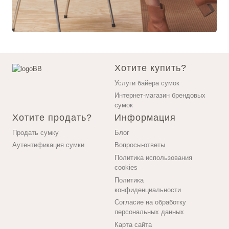
Хотите купить?
Услуги байера сумок
Интернет-магазин брендовых
сумок
Хотите продать?
Информация
Продать сумку
Блог
Аутентификация сумки
Вопросы-ответы
Политика использования
cookies
Политика
конфиденциальности
Согласие на обработку
персональных данных
Карта сайта