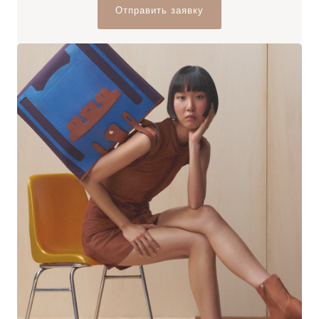
Отправить заявку