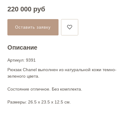
220 000
руб
Оставить заявку
Описание
Артикул: 9391
Рюкзак Chanel выполнен из натуральной кожи темно-
зеленого цвета.
Состояние отличное. Без комплекта.
Размеры: 26.5 х 23.5 х 12.5 см.