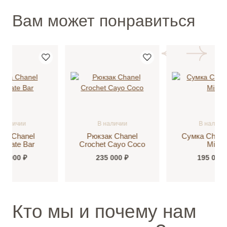
Вам может понравиться
В наличии
В наличии
Рюкзак Chanel
Сумка Chanel Flap
Crochet Cayo Coco
Mini
235 000 ₽
195 000 ₽
Кто мы и почему нам