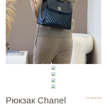
Рюкзак Chanel
✓ В наличии