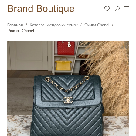
Brand Boutique
Главная
Каталог брендовых сумок
Сумки Chanel
Рюкзак Chanel