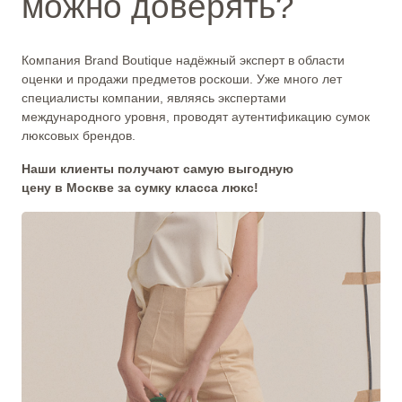
можно доверять?
Компания Brand Boutique надёжный эксперт в области
оценки и продажи предметов роскоши. Уже много лет
специалисты компании, являясь экспертами
международного уровня, проводят аутентификацию сумок
люксовых брендов.
Наши клиенты получают самую выгодную
цену в Москве за сумку класса люкс!