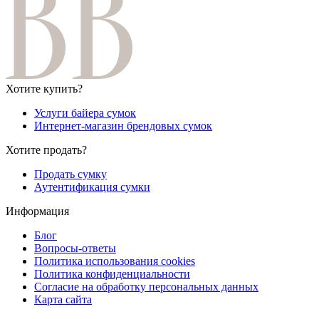
Хотите купить?
Услуги байера сумок
Интернет-магазин брендовых сумок
Хотите продать?
Продать сумку
Аутентификация сумки
Информация
Блог
Вопросы-ответы
Политика использования cookies
Политика конфиденциальности
Согласие на обработку персональных данных
Карта сайта