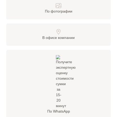
По фотографии
В офисе компании
По WhatsApp