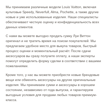
Мы принимаем различные модели Louis Vuitton, включая
культовые Speedy, Neverfull, Alma, Pochette, а также другие
новые и уже использованные изделия. Наши специалисты
обеспечивают честную оценку и конфиденциальность всех
данных клиентов.
С нами вы можете выгодно продать сумку Луи Виттон
оригинал и не тратить время на поиски покупателей. Мы
предлагаем удобное место для выкупа товаров, быстрый
процесс оценки и моментальный расчёт. После сдачи
аксессуаров вы сразу получите оплату, а наши эксперты
помогут определить форму сделки в соответствии с вашими
пожеланиями.
Кроме того, у нас вы можете приобрести новые брендовые
вещи или обменять аксессуары на другие оригинальные
изделия. Мы принимаем сумки и аксессуары в хорошем
состоянии, независимо от года выпуска, и гарантируем
выгодные условия для продажи любых товаров премиум-
класса.