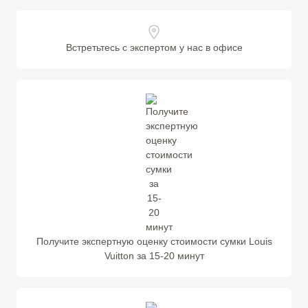
Встретьтесь с экспертом у нас в офисе
Получите экспертную оценку стоимости сумки Louis
Vuitton за 15-20 минут