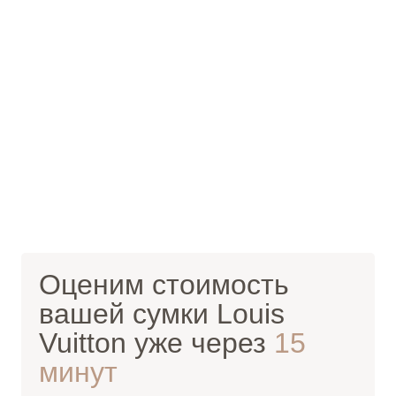
Оценим стоимость
вашей сумки Louis
Vuitton уже через
15
минут