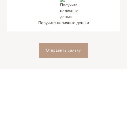
Получите наличные деньги
Отправить заявку