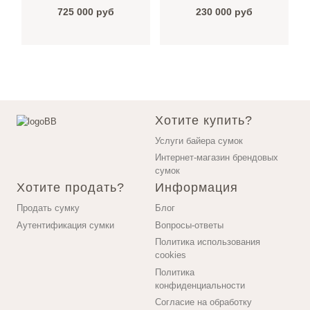
725 000
руб
230 000
руб
Хотите купить?
Услуги байера сумок
Интернет-магазин брендовых
сумок
Хотите продать?
Информация
Продать сумку
Блог
Аутентификация сумки
Вопросы-ответы
Политика использования
cookies
Политика
конфиденциальности
Согласие на обработку