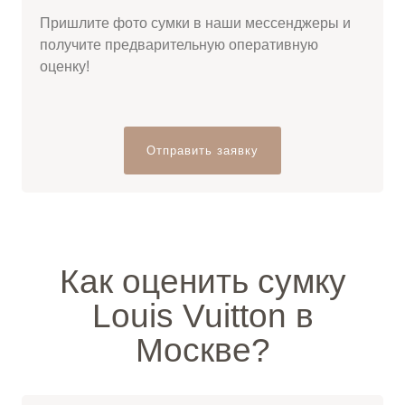
Пришлите фото сумки в наши мессенджеры и
получите предварительную оперативную
оценку!
Отправить заявку
Как оценить сумку
Louis Vuitton в
Москве?