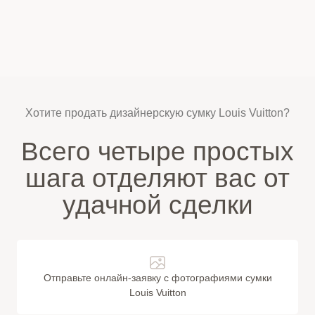
Хотите продать дизайнерскую сумку Louis Vuitton?
Всего четыре простых
шага отделяют вас от
удачной сделки
Отправьте онлайн-заявку с фотографиями сумки
Louis Vuitton