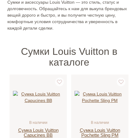
Сумки и аксессуары Louis Vuitton — это стиль, статус и
долговечность. Обращайтесь к нам для выкупа брендовых
вещей дорого и быстро, и вы получите честную цену,
комфортные условия сотрудничества и уверенность в
каждой детали сделки.
Сумки Louis Vuitton в
каталоге
В наличии
В наличии
Сумка Louis Vuitton
Сумка Louis Vuitton
Capucines BB
Pochette Sling PM