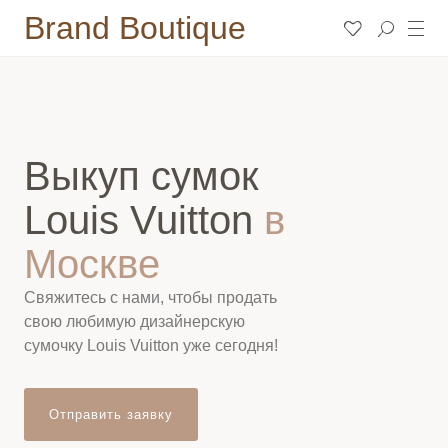
Brand Boutique
Выкуп сумок
Louis Vuitton
в
Москве
Свяжитесь с нами, чтобы продать
свою любимую дизайнерскую
сумочку Louis Vuitton уже сегодня!
Отправить заявку