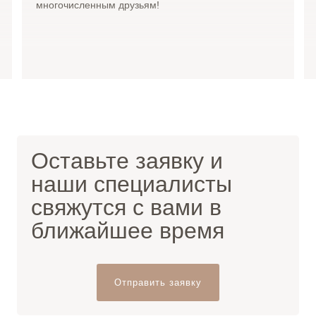
многочисленным друзьям!
Оставьте заявку и
наши специалисты
свяжутся с вами в
ближайшее время
Отправить заявку