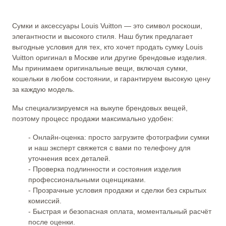
Сумки и аксессуары Louis Vuitton — это символ роскоши,
элегантности и высокого стиля. Наш бутик предлагает
выгодные условия для тех, кто хочет продать сумку Louis
Vuitton оригинал в Москве или другие брендовые изделия.
Мы принимаем оригинальные вещи, включая сумки,
кошельки в любом состоянии, и гарантируем высокую цену
за каждую модель.
Мы специализируемся на выкупе брендовых вещей,
поэтому процесс продажи максимально удобен:
- Онлайн-оценка: просто загрузите фотографии сумки
и наш эксперт свяжется с вами по телефону для
уточнения всех деталей.
- Проверка подлинности и состояния изделия
профессиональными оценщиками.
- Прозрачные условия продажи и сделки без скрытых
комиссий.
- Быстрая и безопасная оплата, моментальный расчёт
после оценки.