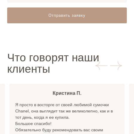
Отправить заявку
Что говорят наши
клиенты
Кристина П.
Я просто в восторге от своей любимой сумочки
Chanel, она выглядит так же великолепно, как и в
тот день, когда я ее купила.
Большое спасибо!
Обязательно буду рекомендовать вас своим