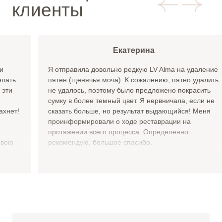
клиенты
Екатерина
Я отправила довольно редкую LV Alma на удаление
пятен (щенячья моча). К сожалению, пятно удалить
не удалось, поэтому было предложено покрасить
сумку в более темный цвет. Я нервничала, если не
сказать больше, но результат выдающийся! Меня
проинформировали о ходе реставрации на
протяжении всего процесса. Определенно
рекомендую, большое спасибо.