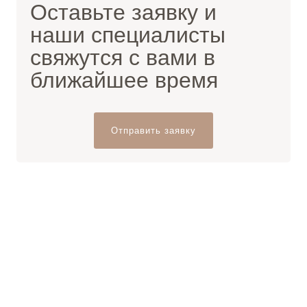
Оставьте заявку и
наши специалисты
свяжутся с вами в
ближайшее время
Отправить заявку