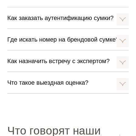
Как заказать аутентификацию сумки?
Где искать номер на брендовой сумке?
Как назначить встречу с экспертом?
Что такое выездная оценка?
Что говорят наши