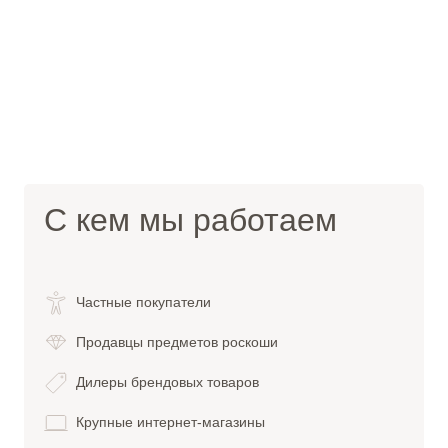
С кем мы работаем
Частные покупатели
Продавцы предметов роскоши
Дилеры брендовых товаров
Крупные интернет-магазины