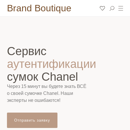
Brand Boutique
Сервис
аутентификации
сумок Chanel
Через 15 минут вы будете знать ВСЁ
о своей сумочке Chanel. Наши
эксперты не ошибаются!
Отправить заявку