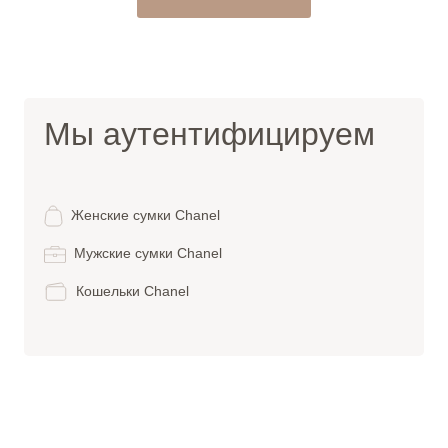
Мы аутентифицируем
Женские сумки Chanel
Мужские сумки Chanel
Кошельки Chanel