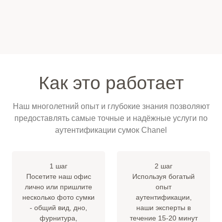
Как это работает
Наш многолетний опыт и глубокие знания позволяют
предоставлять самые точные и надёжные услуги по
аутентификации сумок Chanel
1 шаг
2 шаг
Посетите наш офис
Используя богатый
лично или пришлите
опыт
несколько фото сумки
аутентификации,
- общий вид, дно,
наши эксперты в
фурнитура,
течение 15-20 минут