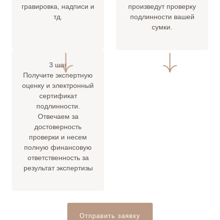
гравировка, надписи и
произведут проверку
тд.
подлинности вашей
сумки.
3 шаг
Получите экспертную
оценку и электронный
сертификат
подлинности.
Отвечаем за
достоверность
проверки и несем
полную финансовую
ответственность за
результат экспертизы
Отправить заявку