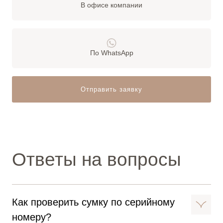
В офисе компании
По WhatsApp
Отправить заявку
Ответы на вопросы
Как проверить сумку по серийному
номеру?