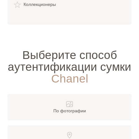
Коллекционеры
Выберите способ
аутентификации сумки
Chanel
По фотографии