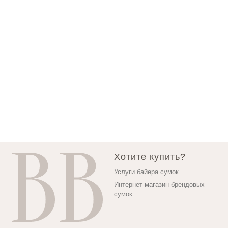
Хотите купить?
Услуги байера сумок
Интернет-магазин брендовых
сумок